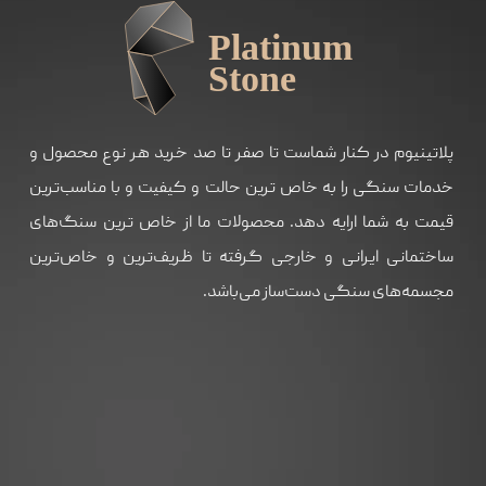
پلاتینیوم در کنار شماست تا صفر تا صد خرید هر نوع محصول و
خدمات سنگی را به خاص ترین حالت و کیفیت و با مناسب‌ترین
قیمت به شما ارايه دهد. محصولات ما از خاص ترین سنگ‌های
ساختمانی ایرانی و خارجی گرفته تا ظریف‌ترین و خاص‌ترین
مجسمه‌های سنگی دست‌ساز می‌باشد.