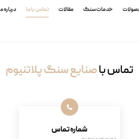
صولات
خدمات سنگ
مقالات
تماس با ما
درباره ما
تماس با
صنایع سنگ پلاتنیوم
شماره تماس