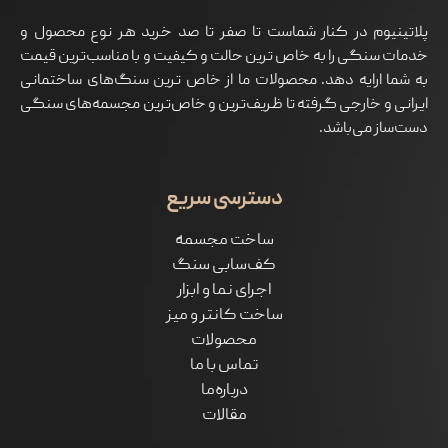
پلاتینیوم در کنار شماست تا صفر تا صد خرید هر نوع محصول و
خدمات سنگی را به خاص ترین حالت و کیفیت و با مناسب‌ترین قیمت
به شما ارايه دهد. محصولات ما از خاص ترین سنگ‌های ساختمانی
ایرانی و خارجی گرفته تا ظریف‌ترین و خاص‌ترین مجسمه‌های سنگی
دست‌ساز می‌باشد.
دسترسی سریع
ساخت مجسمه
کف‌سابی سنگ
اجرای نما و ابزار
ساخت کانتر و میز
محصولات
تماس با ما
درباره‌ما
مقالات