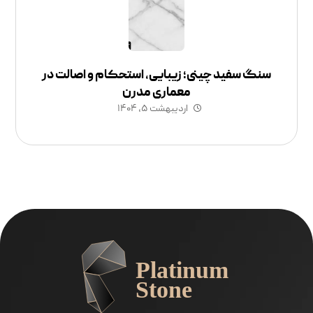
سنگ سفید چینی؛ زیبایی، استحکام و اصالت در
معماری مدرن
اردیبهشت ۵, ۱۴۰۴