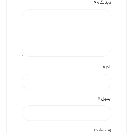
دیدگاه
*
نام
*
ایمیل
*
وب‌ سایت