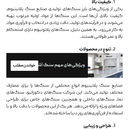
کیفیت بالا
یکی از ویژگی‌های بارز سنگ‌های تولیدی صنایع سنگ پلاتینیوم،
کیفیت بالای آن‌ها است. این سنگ‌ها از مواد اولیه مرغوب تهیه
می‌شوند و در فرآیندهای تولید، دقت زیادی در انتخاب و فرآوری مواد
به کار می‌رود. به همین دلیل، سنگ‌های پلاتونیوم دارای استحکام
بالا و عمر طولانی هستند.
تنوع در محصولات
ویژگی‌های مهم سنگ آشپزخانه
خواندن مطلب
صنایع سنگ پلاتینیوم انواع مختلفی از سنگ‌ها را برای مصارف
مختلف تولید می‌کند. این شرکت سنگ‌های دکوراتیو، سنگ‌های
نما، سنگ‌های داخلی و همچنین سنگ‌های خاص برای طراحی
فضاهای ویژه را ارائه می‌دهد. هر یک از این محصولات با دقت بالا و با
استفاده از فن‌آوری‌های روز دنیا ساخته شده‌اند.
طراحی و زیبایی