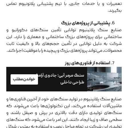
تعمیرات و یا خدمات جانبی، با تیم پشتیبانی پلاتونیوم تماس
بگیرند.
پشتیبانی از پروژه‌های بزرگ
صنایع سنگ پلاتینیوم توانایی تأمین سنگ‌های دکوراتیو و
ساختمانی برای پروژه‌های بزرگ ساختمانی و معماری را دارد. این
شرکت به دلیل توانایی در تأمین حجم‌های بالا و کیفیت ثابت
محصولات، می‌تواند پروژه‌های بزرگ و پیچیده را با موفقیت اجرا کند.
استفاده از فناوری‌های روز
سنگ مرمر آبی؛ جادوی آرامش در
خواندن مطلب
طراحی داخلی
صنایع سنگ پلاتینیوم در تولید سنگ‌های خود از آخرین فناوری‌ها و
ماشین‌آلات استفاده می‌کند. این تکنولوژی‌ها باعث می‌شوند که
سنگ‌های تولیدی دارای دقت بالاتری در برش و صیقل باشند و
سطحی صاف و زیبا ایجاد کنند. این امر باعث می‌شود که سنگ‌های
تولیدی این شرکت در تمام مراحل نصب و استفاده به بهترین شکل