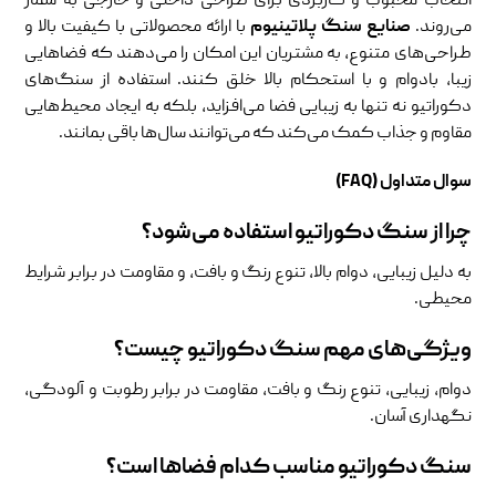
انتخاب محبوب و کاربردی برای طراحی داخلی و خارجی به شمار
می‌روند.
صنایع سنگ پلاتینیوم
با ارائه محصولاتی با کیفیت بالا و
طراحی‌های متنوع، به مشتریان این امکان را می‌دهند که فضاهایی
زیبا، بادوام و با استحکام بالا خلق کنند. استفاده از سنگ‌های
دکوراتیو نه تنها به زیبایی فضا می‌افزاید، بلکه به ایجاد محیط‌هایی
مقاوم و جذاب کمک می‌کند که می‌توانند سال‌ها باقی بمانند.
سوال متداول (FAQ)
چرا از سنگ دکوراتیو استفاده می‌شود؟
به دلیل زیبایی، دوام بالا، تنوع رنگ و بافت، و مقاومت در برابر شرایط
محیطی.
ویژگی‌های مهم سنگ دکوراتیو چیست؟
دوام، زیبایی، تنوع رنگ و بافت، مقاومت در برابر رطوبت و آلودگی،
نگهداری آسان.
سنگ دکوراتیو مناسب کدام فضاها است؟