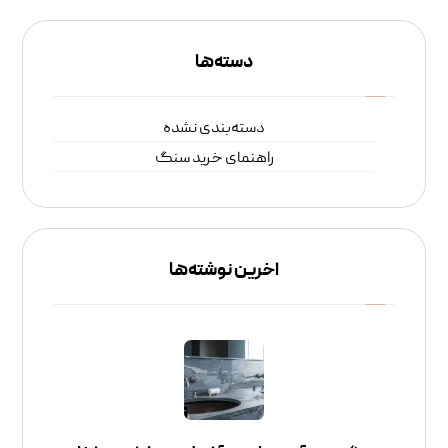
دسته‌ها
دسته‌بندی نشده
راهنمای خرید سنگ
اخرین نوشته‌ها