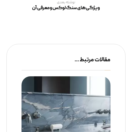
نوشته بعدی
ویژگی‌های سنگ لوکس و معرفی آن
مقالات مرتبط ...