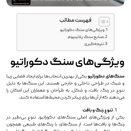
فهرست مطالب
ویژگی‌های سنگ دکوراتیو
صنایع سنگ پلاتینیوم
نتیجه‌گیری
ویژگی‌های سنگ دکوراتیو
سنگ‌های دکوراتیو
یکی از بهترین انتخاب‌ها برای ایجاد فضایی زیبا
و شیک در طراحی داخلی و خارجی هستند. این سنگ‌ها به دلیل
تنوع در رنگ، بافت، و شکل، به طراحان و معماران این امکان را
می‌دهند که از آن‌ها برای زیباتر کردن محیط‌ها استفاده کنند.
تنوع رنگ و بافت
یکی از ویژگی‌های اصلی سنگ‌های دکوراتیو، تنوع بی‌نظیر در
رنگ‌ها و بافت‌ها است. از سنگ‌های با رنگ‌های طبیعی همچون