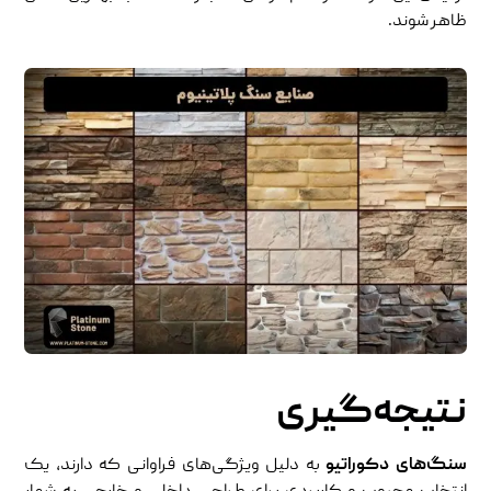
ظاهر شوند.
نتیجه‌گیری
سنگ‌های دکوراتیو
به دلیل ویژگی‌های فراوانی که دارند، یک