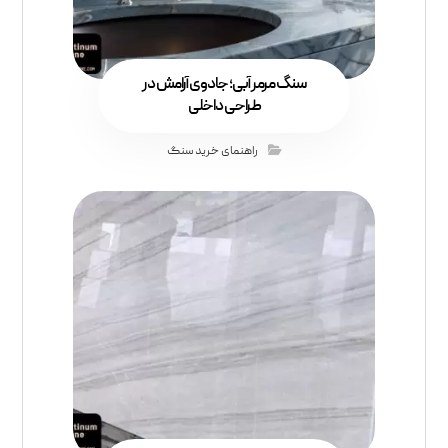
سنگ مرمر آبی؛ جادوی آرامش در
طراحی داخلی
راهنمای خرید سنگ