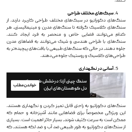
کنند.
سبک‌های مختلف طراحی
سنگ‌های دکوراتیو در سبک‌های مختلف طراحی کاربرد دارند. از
سنگ‌های کلاسیک گرفته تا سنگ‌های مدرن و مینیمالیستی، هر
کدام می‌توانند فضایی خاص و منحصر به فرد ایجاد کنند.
سنگ‌های با طراحی هندسی و شیک می‌توانند به فضاهای مدرن
جلوه دهند، در حالی که سنگ‌های طبیعی با بافت‌های پیچیده‌تر به
طراحی‌های کلاسیک و روستیک جلوه می‌دهند.
آسانی در نگهداری
سنگ چینی آزنا؛ درخشش طبیعی از
خواندن مطلب
دل کوهستان‌های ایران
سنگ‌های دکوراتیو به راحتی قابل تمیز کردن و نگهداری هستند.
این ویژگی مخصوصاً برای فضاهایی مانند آشپزخانه و حمام که
ممکن است به سرعت کثیف شوند، بسیار حائز اهمیت است. بسیاری
از سنگ‌های دکوراتیو به طور طبیعی ضد آب و ضد لکه هستند، که