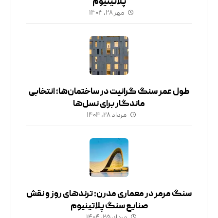
پلاتینیوم
مهر ۲۸, ۱۴۰۴
طول عمر سنگ گرانیت در ساختمان‌ها؛ انتخابی
ماندگار برای نسل‌ها
مرداد ۲۸, ۱۴۰۴
سنگ مرمر در معماری مدرن: ترندهای روز و نقش
صنایع سنگ پلاتینیوم
مرداد ۲۵, ۱۴۰۴