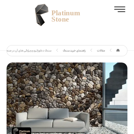
مقالات
راهنمای خرید سنگ
سنگ دکوراتیو و ویژگی های آن در صنعت