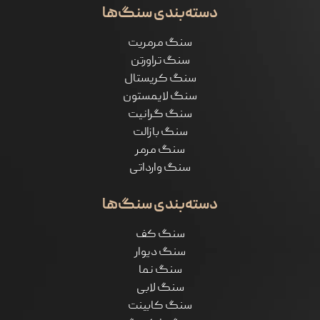
دسته‌بندی سنگ‌ها
سنگ مرمریت
سنگ تراورتن
سنگ کریستال
سنگ لایمستون
سنگ گرانیت
سنگ بازالت
سنگ مرمر
سنگ وارداتی
دسته‌بندی سنگ‌ها
سنگ کف
سنگ دیوار
سنگ نما
سنگ لابی
سنگ کابینت