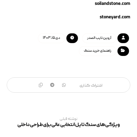
soilandstone.com
stoneyard.com
آروین نایب الصدر
دی ۱۵, ۱۴۰۳
راهنمای خرید سنگ
نوشته قبلی
ویژگی‌های سنگ تایل انتخابی عالی برای طراحی داخلی