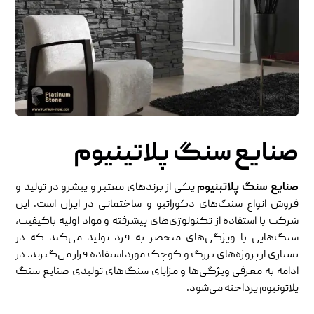
صنایع سنگ پلاتینیوم
صنایع سنگ پلاتبنیوم
یکی از برندهای معتبر و پیشرو در تولید و
فروش انواع سنگ‌های دکوراتیو و ساختمانی در ایران است. این
شرکت با استفاده از تکنولوژی‌های پیشرفته و مواد اولیه باکیفیت،
سنگ‌هایی با ویژگی‌های منحصر به فرد تولید می‌کند که در
بسیاری از پروژه‌های بزرگ و کوچک مورد استفاده قرار می‌گیرند. در
ادامه به معرفی ویژگی‌ها و مزایای سنگ‌های تولیدی صنایع سنگ
پلاتونیوم پرداخته می‌شود.