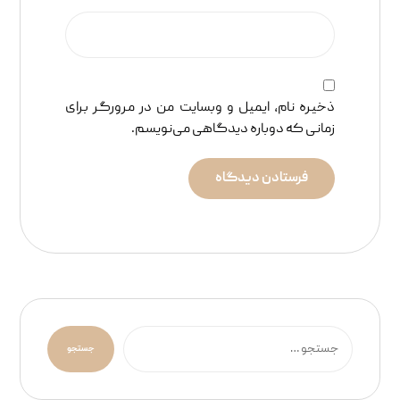
ذخیره نام، ایمیل و وبسایت من در مرورگر برای
زمانی که دوباره دیدگاهی می‌نویسم.
فرستادن دیدگاه
جستجو