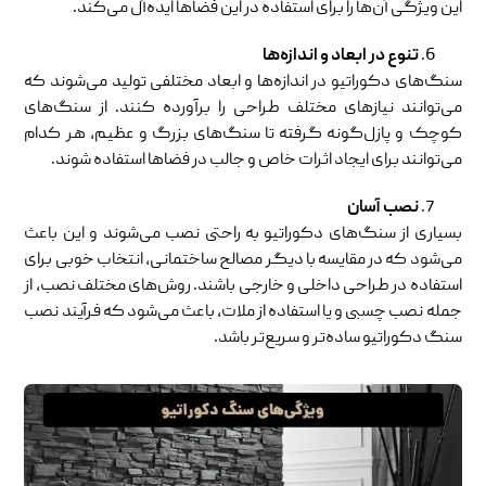
این ویژگی آن‌ها را برای استفاده در این فضاها ایده‌آل می‌کند.
تنوع در ابعاد و اندازه‌ها
سنگ‌های دکوراتیو در اندازه‌ها و ابعاد مختلفی تولید می‌شوند که
می‌توانند نیازهای مختلف طراحی را برآورده کنند. از سنگ‌های
کوچک و پازل‌گونه گرفته تا سنگ‌های بزرگ و عظیم، هر کدام
می‌توانند برای ایجاد اثرات خاص و جالب در فضاها استفاده شوند.
نصب آسان
بسیاری از سنگ‌های دکوراتیو به راحتی نصب می‌شوند و این باعث
می‌شود که در مقایسه با دیگر مصالح ساختمانی، انتخاب خوبی برای
استفاده در طراحی داخلی و خارجی باشند. روش‌های مختلف نصب، از
جمله نصب چسبی و یا استفاده از ملات، باعث می‌شود که فرآیند نصب
سنگ دکوراتیو ساده‌تر و سریع‌تر باشد.