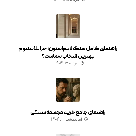
راهنمای کامل سنگ لایم‌استون: چرا پلاتینیوم
بهترین انتخاب شماست؟
مرداد ۱۷, ۱۴۰۴
راهنمای جامع خرید مجسمه سنگی
اردیبهشت ۱۹, ۱۴۰۴