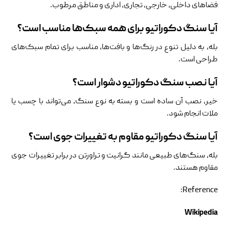
فضاهای داخلی، خارجی، تجاری، اداری و مناطق مرطوب.
آیا سنگ دکوراتیو برای همه سبک‌ها مناسب است؟
بله، به دلیل تنوع در رنگ‌ها و بافت‌ها، مناسب برای تمام سبک‌های
طراحی است.
آیا نصب سنگ دکوراتیو دشوار است؟
خیر، نصب آن ساده است و بسته به نوع سنگ، می‌تواند با چسب یا
ملات انجام شود.
آیا سنگ دکوراتیو مقاوم به تغییرات جوی است؟
بله، سنگ‌های طبیعی مانند گرانیت و تراورتن در برابر تغییرات جوی
مقاوم هستند.
Reference:
Wikipedia