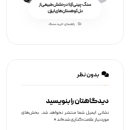
سنگ چینی آزنا؛ درخشش طبیعی از
دل کوهستان‌های ایران
راهنمای خرید سنگ
بدون نظر
دیدگاهتان را بنویسید
نشانی ایمیل شما منتشر نخواهد شد.
بخش‌های
موردنیاز علامت‌گذاری شده‌اند
*