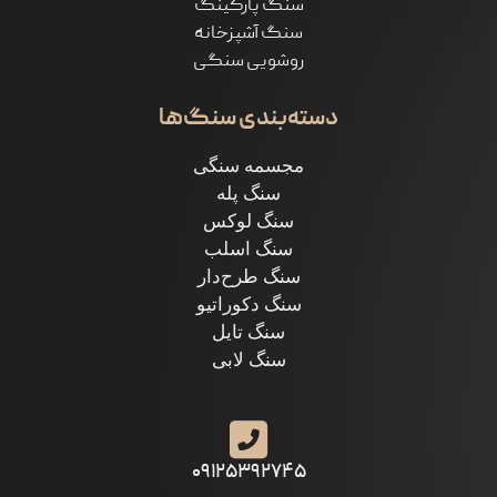
سنگ پارکینگ
سنگ آشپزخانه
روشویی سنگی
دسته‌بندی سنگ‌ها
مجسمه سنگی
سنگ پله
سنگ لوکس
سنگ اسلب
سنگ طرح‌دار
سنگ دکوراتیو
سنگ تایل
سنگ لابی
۰۹۱۲۵۳۹۲۷۴۵