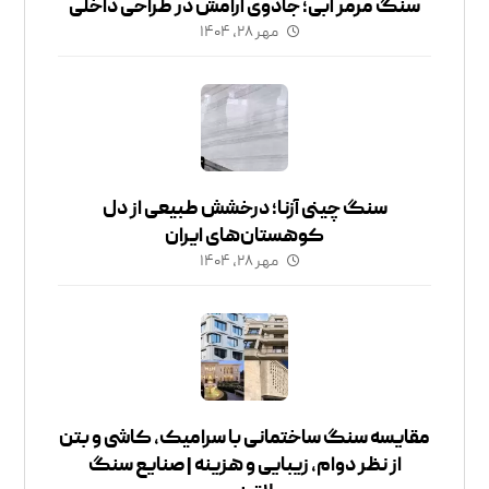
سنگ مرمر آبی؛ جادوی آرامش در طراحی داخلی
مهر ۲۸, ۱۴۰۴
سنگ چینی آزنا؛ درخشش طبیعی از دل
کوهستان‌های ایران
مهر ۲۸, ۱۴۰۴
مقایسه سنگ ساختمانی با سرامیک، کاشی و بتن
از نظر دوام، زیبایی و هزینه | صنایع سنگ