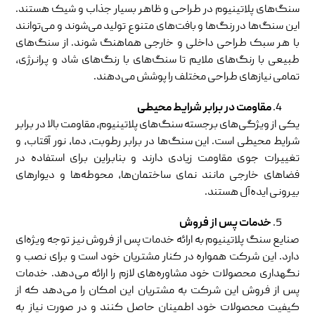
سنگ‌های پلاتینیوم در طراحی و ظاهر بسیار جذاب و شیک هستند.
این سنگ‌ها در رنگ‌ها و بافت‌های متنوع تولید می‌شوند و می‌توانند
با هر سبک طراحی داخلی و خارجی هماهنگ شوند. از سنگ‌های
طبیعی با رنگ‌های ملایم تا سنگ‌های با رنگ‌های شاد و پرانرژی،
تمامی نیازهای طراحی مختلف را پوشش می‌دهند.
مقاومت در برابر شرایط محیطی
یکی از ویژگی‌های برجسته سنگ‌های پلاتینیوم، مقاومت بالا در برابر
شرایط محیطی است. این سنگ‌ها در برابر رطوبت، دما، نور آفتاب، و
تغییرات جوی مقاومت زیادی دارند و بنابراین برای استفاده در
فضاهای خارجی مانند نمای ساختمان‌ها، محوطه‌ها و دیوارهای
بیرونی ایده‌آل هستند.
خدمات پس از فروش
صنایع سنگ پلاتینیوم به ارائه خدمات پس از فروش نیز توجه ویژه‌ای
دارد. این شرکت همواره در کنار مشتریان خود است و برای نصب و
نگهداری محصولات خود مشاوره‌های لازم را ارائه می‌دهد. خدمات
پس از فروش این شرکت به مشتریان این امکان را می‌دهد که از
کیفیت محصولات خود اطمینان حاصل کنند و در صورت نیاز به