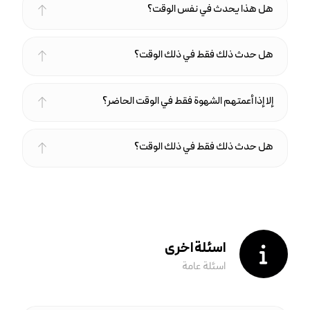
هل هذا يحدث في نفس الوقت؟
هل حدث ذلك فقط في ذلك الوقت؟
إلا إذا أعمتهم الشهوة فقط في الوقت الحاضر؟
هل حدث ذلك فقط في ذلك الوقت؟
اسئلة اخرى
اسئلة عامة