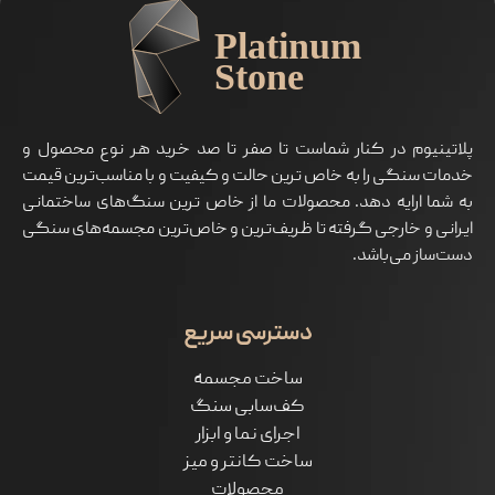
پلاتینیوم در کنار شماست تا صفر تا صد خرید هر نوع محصول و
خدمات سنگی را به خاص ترین حالت و کیفیت و با مناسب‌ترین قیمت
به شما ارايه دهد. محصولات ما از خاص ترین سنگ‌های ساختمانی
ایرانی و خارجی گرفته تا ظریف‌ترین و خاص‌ترین مجسمه‌های سنگی
دست‌ساز می‌باشد.
دسترسی سریع
ساخت مجسمه
کف‌سابی سنگ
اجرای نما و ابزار
ساخت کانتر و میز
محصولات