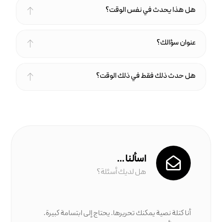
هل هذا يحدث في نفس الوقت؟
عنوان سؤالك؟
هل حدث ذلك فقط في ذلك الوقت؟
اسألنا ...
هل لديك أسئلة؟
أنا كتلة نصية يمكنك تحريرها. يحتاج إلى ابتسامة كبيرة.