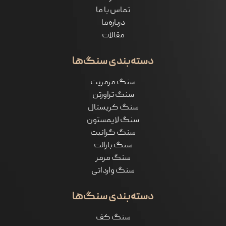
تماس با ما
درباره‌ما
مقالات
دسته‌بندی سنگ‌ها
سنگ مرمریت
سنگ تراورتن
سنگ کریستال
سنگ لایمستون
سنگ گرانیت
سنگ بازالت
سنگ مرمر
سنگ وارداتی
دسته‌بندی سنگ‌ها
سنگ کف