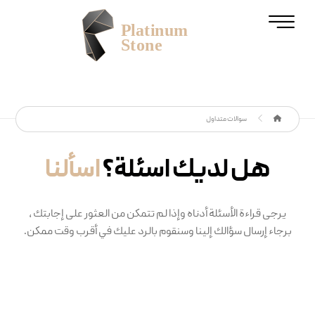
سوالات متداول
هل لديك اسئلة؟
اسألنا
يرجى قراءة الأسئلة أدناه وإذا لم تتمكن من العثور على إجابتك ،
برجاء إرسال سؤالك إلينا وسنقوم بالرد عليك في أقرب وقت ممكن.