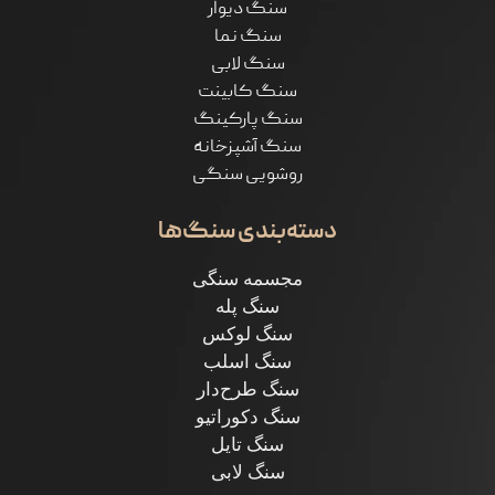
سنگ دیوار
سنگ نما
سنگ لابی
سنگ کابینت
سنگ پارکینگ
سنگ آشپزخانه
روشویی سنگی
دسته‌بندی سنگ‌ها
مجسمه سنگی
سنگ پله
سنگ لوکس
سنگ اسلب
سنگ طرح‌دار
سنگ دکوراتیو
سنگ تایل
سنگ لابی