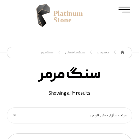
محصولات
سنگ‌ ساختمانی
سنگ مرمر
سنگ مرمر
Showing all ۳ results