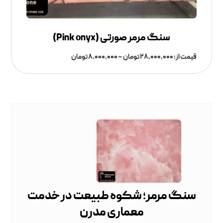
سنگ مرمر صورتی (Pink onyx)
قیمت از:
۲۸,۰۰۰,۰۰۰
تومان
–
۸,۰۰۰,۰۰۰
تومان
سنگ مرمر؛ شکوه طبیعت در خدمت
معماری مدرن