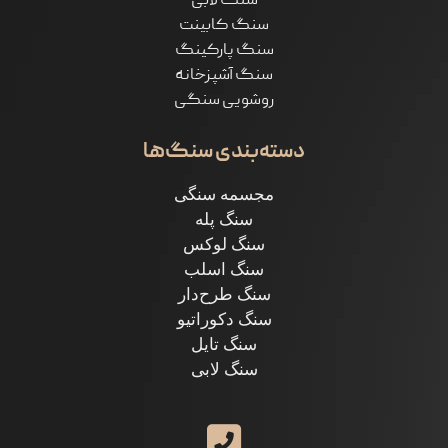
سنگ لابی
سنگ کابینت
سنگ پارکینگ
سنگ آشپزخانه
روشویی سنگی
دسته‌بندی سنگ‌ها
مجسمه سنگی
سنگ پله
سنگ لوکس
سنگ اسلب
سنگ طرح‌دار
سنگ دکوراتیو
سنگ تایل
سنگ لابی