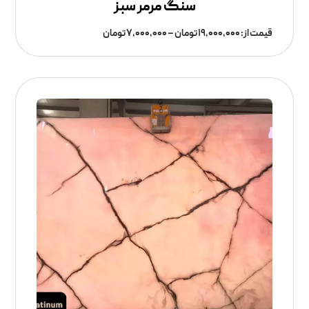
سنگ مرمر سبز
قیمت از:
۱۹,۰۰۰,۰۰۰
تومان
–
۷,۰۰۰,۰۰۰
تومان