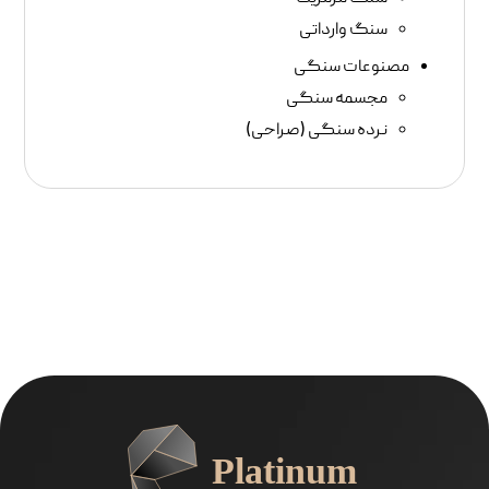
سنگ وارداتی
مصنوعات سنگی
مجسمه سنگی
نرده سنگی (صراحی)