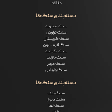
مقالات
دسته‌بندی سنگ‌ها
سنگ مرمریت
سنگ تراورتن
سنگ کریستال
سنگ لایمستون
سنگ گرانیت
سنگ بازالت
سنگ مرمر
سنگ وارداتی
دسته‌بندی سنگ‌ها
سنگ کف
سنگ دیوار
سنگ نما