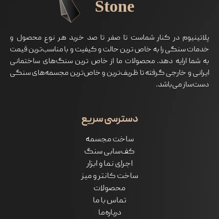
پلاتینیوم در کنار شماست تا صفر تا صد خرید هر نوع محصول و
خدمات سنگی را به خاص ترین حالت و کیفیت و با مناسب‌ترین قیمت
به شما ارايه دهد. محصولات ما از خاص ترین سنگ‌های ساختمانی
ایرانی و خارجی گرفته تا ظریف‌ترین و خاص‌ترین مجسمه‌های سنگی
دست‌ساز می‌باشد.
دسترسی سریع
ساخت مجسمه
کف‌سابی سنگ
اجرای نما و ابزار
ساخت کانتر و میز
محصولات
تماس با ما
درباره‌ما