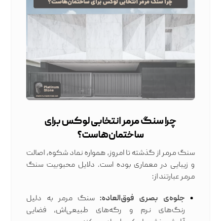
چرا سنگ مرمر انتخابی لوکس برای
ساختمان‌هاست؟
سنگ مرمر
از گذشته تا امروز، همواره نماد شکوه، اصالت
و زیبایی در معماری بوده است. دلایل محبوبیت سنگ
مرمر عبارتند از:
جلوه‌ی بصری فوق‌العاده:
سنگ مرمر به دلیل
رنگ‌های نرم و رگه‌های طبیعی‌اش، فضایی