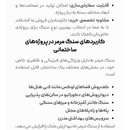
قابلیت سفارشی‌سازی:
امکان تولید در ضخامت‌ها و
ابعاد مختلف بسته به نیاز پروژه.
مشاوره تخصصی خرید:
کارشناسان فروش ما آماده‌اند
تا به شما در انتخاب بهترین نوع سنگ برای پروژه‌ی
خاص‌تان کمک کنند.
کاربردهای سنگ مرمر در پروژه‌های
ساختمانی
سنگ مرمر به‌دلیل ویژگی‌های فیزیکی و ظاهری خاص
خود، در بخش‌های مختلف یک ساختمان قابل استفاده
است:
کف‌پوش فضاهای لوکس مانند لابی هتل‌ها
دیوارپوش‌های دکوراتیو در سالن‌های پذیرایی
سنگ کانتر آشپزخانه و میزهای سنگی
پله‌ها و راه‌پله‌های مجلل
سرویس‌های بهداشتی مدرن
استفاده از
سنگ مرمر
نه‌تنها ارزش ملک را افزایش می‌دهد،