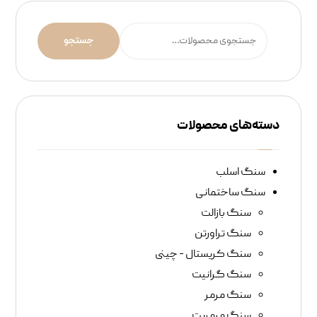
جستجو
دسته‌های محصولات
سنگ اسلب
سنگ‌ ساختمانی
سنگ بازالت
سنگ تراورتن
سنگ کریستال - چینی
سنگ گرانیت
سنگ مرمر
سنگ مرمریت