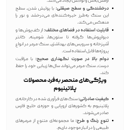
آرامش‌بخش و لوکس ایجاد می‌کند.
درخشندگی و سطح صیقلی:
با پولیش شدن، سطح
این سنگ به‌طرز خیره‌کننده‌ای می‌درخشد و نور را
منعکس می‌کند.
قابلیت استفاده در فضاهای مختلف:
از کف‌پوش‌ها و
دیوارپوش‌ها گرفته تا ستون‌ها، شومینه، کانتر
آشپزخانه و سرویس‌های بهداشتی، سنگ مرمر در انواع
پروژه‌ها قابل استفاده است.
دوام بالا در صورت نگهداری صحیح:
با مراقبت
درست، سنگ مرمر می‌تواند سال‌ها زیبایی خود را حفظ
کند.
ویژگی‌های منحصر به‌فرد محصولات
پلاتینیوم
کیفیت صادراتی:
سنگ‌های فرآوری شده در کارخانه‌ی
پلاتینیوم به کشورهای اروپایی و حوزه‌ی خلیج فارس
صادر می‌شوند.
تنوع رنگ و طرح:
ما مجموعه‌ای متنوع از مرمرهای
طبیعی را در انبار موجود داریم.