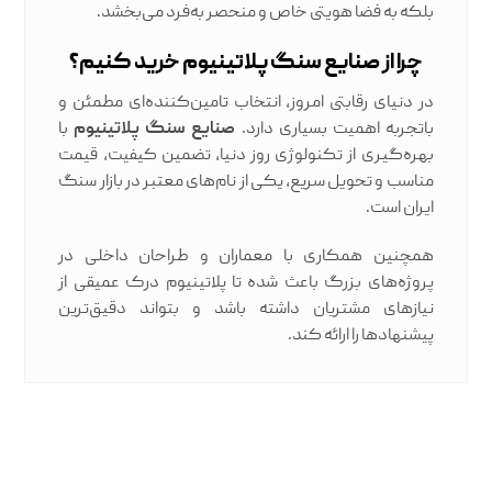
بلکه به فضا هویتی خاص و منحصر به‌فرد می‌بخشد.
چرا از صنایع سنگ پلاتینیوم خرید کنیم؟
در دنیای رقابتی امروز، انتخاب تامین‌کننده‌ای مطمئن و
با‌تجربه اهمیت بسیاری دارد.
صنایع سنگ پلاتینیوم
با
بهره‌گیری از تکنولوژی روز دنیا، تضمین کیفیت، قیمت
مناسب و تحویل سریع، یکی از نام‌های معتبر در بازار سنگ
ایران است.
همچنین همکاری با معماران و طراحان داخلی در
پروژه‌های بزرگ باعث شده تا پلاتینیوم درک عمیقی از
نیازهای مشتریان داشته باشد و بتواند دقیق‌ترین
پیشنهادها را ارائه کند.