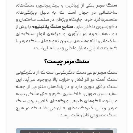
سنگ مرمر
یکی از زیباترین و پرکاربردترین سنگ‌های
ساختمانی در جهان است که به دلیل ویژگی‌های
منحصربه‌فرد خود، جایگاه ویژه‌ای در صنعت ساختمان و
دکوراسیون داخلی دارد.
صنایع سنگ پلاتینیوم
با بیش از
دو دهه تجربه در فرآوری و عرضه‌ی انواع سنگ‌های
ساختمانی، ارائه‌دهنده‌ی بهترین نمونه‌های سنگ مرمر با
کیفیت صادراتی به بازار داخلی و بین‌المللی است.
سنگ مرمر چیست؟
سنگ مرمر نوعی سنگ دگرگونی است که از دگرگونی
سنگ آهک در اثر فشار و حرارت بالا به‌وجود می‌آید. این
سنگ بافتی بلوری دارد و در رنگ‌های متنوعی از جمله
سفید، سبز، صورتی، خاکستری، کرم و حتی مشکی دیده
می‌شود. الگوهای طبیعی و رگه‌های خاص درون سنگ
مرمر، زیبایی خیره‌کننده‌ای به آن می‌بخشد که در هیچ
سنگ مصنوعی قابل تقلید نیست.