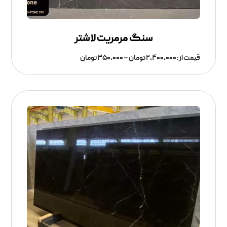
سنگ مرمریت لاشتر
قیمت از:
۲,۴۰۰,۰۰۰
تومان
–
۳۵۰,۰۰۰
تومان