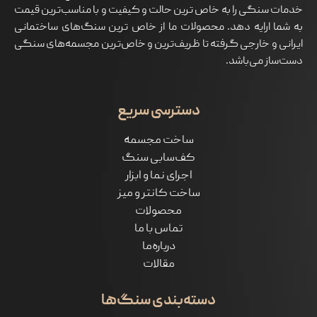
خدمات سنگی را به خاص ترین حالت و کیفیت و با مناسب‌ترین قیمت
به شما ارايه دهد. محصولات ما از خاص ترین سنگ‌های ساختمانی
ایرانی و خارجی گرفته تا ظریف‌ترین و خاص‌ترین مجسمه‌های سنگی
دست‌ساز می‌باشد.
دسترسی سریع
ساخت مجسمه
کف‌سابی سنگ
اجرای نما و ابزار
ساخت کانتر و میز
محصولات
تماس با ما
درباره‌ما
مقالات
دسته‌بندی سنگ‌ها