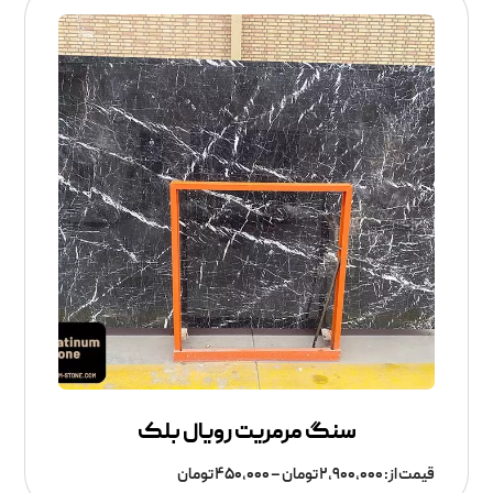
سنگ مرمریت رویال بلک
قیمت از:
۲,۹۰۰,۰۰۰
تومان
–
۴۵۰,۰۰۰
تومان