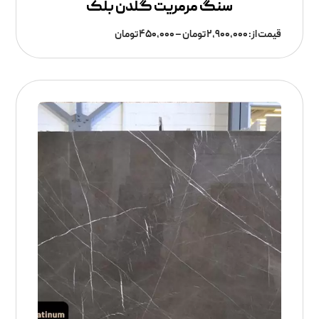
سنگ مرمریت گلدن بلک
قیمت از:
۲,۹۰۰,۰۰۰
تومان
–
۴۵۰,۰۰۰
تومان