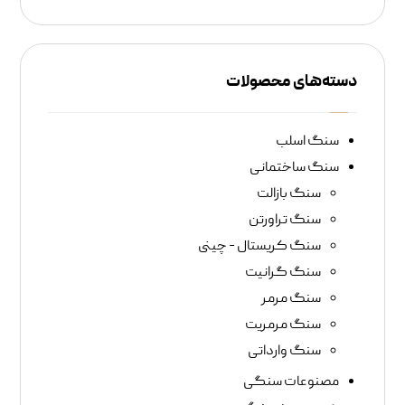
دسته‌های محصولات
سنگ اسلب
سنگ‌ ساختمانی
سنگ بازالت
سنگ تراورتن
سنگ کریستال - چینی
سنگ گرانیت
سنگ مرمر
سنگ مرمریت
سنگ وارداتی
مصنوعات سنگی