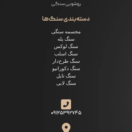
روشویی سنگی
دسته‌بندی سنگ‌ها
مجسمه سنگی
سنگ پله
سنگ لوکس
سنگ اسلب
سنگ طرح‌دار
سنگ دکوراتیو
سنگ تایل
سنگ لابی
۰۹۱۲۵۳۹۲۷۴۵