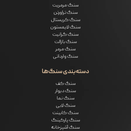
سنگ مرمریت
سنگ تراورتن
سنگ کریستال
سنگ لایمستون
سنگ گرانیت
سنگ بازالت
سنگ مرمر
سنگ وارداتی
دسته‌بندی سنگ‌ها
سنگ کف
سنگ دیوار
سنگ نما
سنگ لابی
سنگ کابینت
سنگ پارکینگ
سنگ آشپزخانه