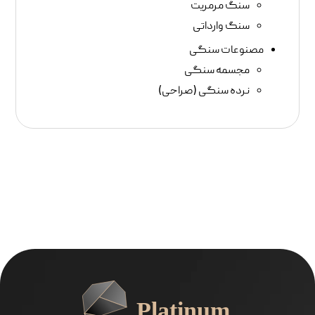
سنگ مرمریت
سنگ وارداتی
مصنوعات سنگی
مجسمه سنگی
نرده سنگی (صراحی)