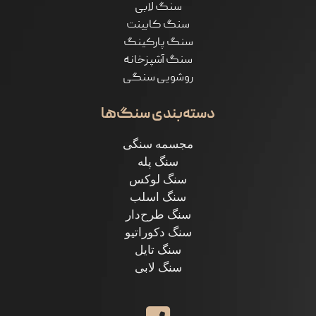
سنگ لابی
سنگ کابینت
سنگ پارکینگ
سنگ آشپزخانه
روشویی سنگی
دسته‌بندی سنگ‌ها
مجسمه سنگی
سنگ پله
سنگ لوکس
سنگ اسلب
سنگ طرح‌دار
سنگ دکوراتیو
سنگ تایل
سنگ لابی