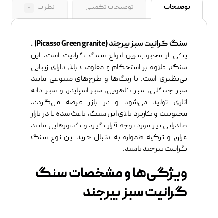
توضیحات
توضیحات تکمیلی
نظرات
۰
سنگ گرانیت سبز بیرجند (
Picasso Green granite
)
،
یکی از محبوب‌ترین انواع سنگ گرانیت است. این
سنگ، علاوه بر استحکام و مقاومت بالا، دارای زیبایی
بی‌نظیری است. با رنگ‌ها و طرح‌های متنوعی مانند
سبز جنگلی، سبز کاهویی، سبز اسپایدر، و سبز دانه
اناری تولید می‌شود و در بازار عرضه می‌گردد.
محبوبیت و کاربرد بالای این سنگ، باعث شده تا در بازار
صادراتی نیز مورد توجه قرار گیرد و کشورهایی مانند
عراق و ترکیه همواره به دنبال خرید این نوع سنگ
گرانیت بیرجند باشند.
ویژگی‌ها و مشخصات سنگ
گرانیت سبز بیرجند