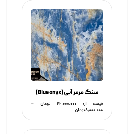
سنگ مرمر آبی (‌Blue onyx)
قیمت از:
۲۲,۰۰۰,۰۰۰
تومان
–
۸,۰۰۰,۰۰۰
تومان