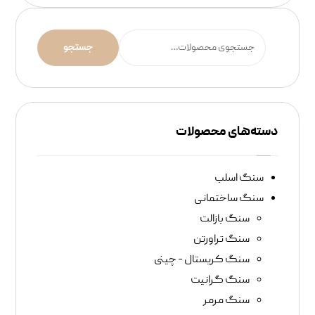
جستجو
دسته‌های محصولات
سنگ اسلب
سنگ‌ ساختمانی
سنگ بازالت
سنگ تراورتن
سنگ کریستال - چینی
سنگ گرانیت
سنگ مرمر