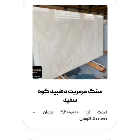
سنگ مرمریت دهبید کوه
سفید
قیمت از:
۲,۲۰۰,۰۰۰
تومان
–
۱,۵۰۰,۰۰۰
تومان