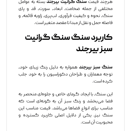
هرچند قیمت
سنگ گرانیت بیرجند
بسته به عوامل
مختلفی از جمله ضخامت، ابعاد، سورت، قد و پای
سنگ، نحوه و کیفیت فرآوری، لب‌پری، زاویه قائمه، و
فاصله حمل و نقل از مبدا تا مقصد متغیر است.
کاربرد سنگ سنگ گرانیت
سبز بیرجند
سنگ سبز بیرجند
همواره به دلیل رنگ زیبای خود،
توجه معماران و طراحان دکوراسیون را به خود جلب
کرده است.
این سنگ، با ایجاد گرمای خاص و جلوه‌ای منحصر به
فضا می‌بخشد و رنگ سبز آن به گونه‌ای است که
مناسب برای انواع فضاها می‌باشد. قیمت مناسب این
سنگ نیز، یکی از دلایل اصلی کاربرد گسترده و
محبوبیت آن است.