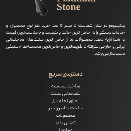
پلاتینیوم در کنار شماست تا صفر تا صد خرید هر نوع محصول و
خدمات سنگی را به خاص ترین حالت و کیفیت و با مناسب‌ترین قیمت
به شما ارايه دهد. محصولات ما از خاص ترین سنگ‌های ساختمانی
ایرانی و خارجی گرفته تا ظریف‌ترین و خاص‌ترین مجسمه‌های سنگی
دست‌ساز می‌باشد.
دسترسی سریع
ساخت مجسمه
کف‌سابی سنگ
اجرای نما و ابزار
ساخت کانتر و میز
محصولات
تماس با ما
درباره‌ما