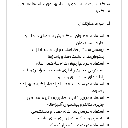
سنگ بیرجند در موارد زیادی مورد استفاده قرار
می‌گیرد.
این موارد عبارتند از:
استفاده به عنوان سنگ فرش در فضای داخلی و
خارجی ساختمان
پوشش سنگی فضاهای تجاری مانند ادارات،
رستوران‌ها، دانشگاه‌ها، و پاساژها
استفاده در دیوارپوش‌های ساختمان‌های
مسکونی، تجاری و اداری، همچنین مراکزی مانند
پایانه‌های مسافربری و مترو
استفاده در ساخت پله‌ها، راه‌پله‌ها، پاگردهای پله و
راهروها
استفاده در زیر کابینت‌ها، رویه کابینت‌ها، میز
جزیره، کانتر و پیشخوان آشپزخانه
استفاده در سرویس‌های حمام و دستشویی
به عنوان سنگ مکمل برای نمای ساختمان
استفاده در بدنه و کف پارکینگ