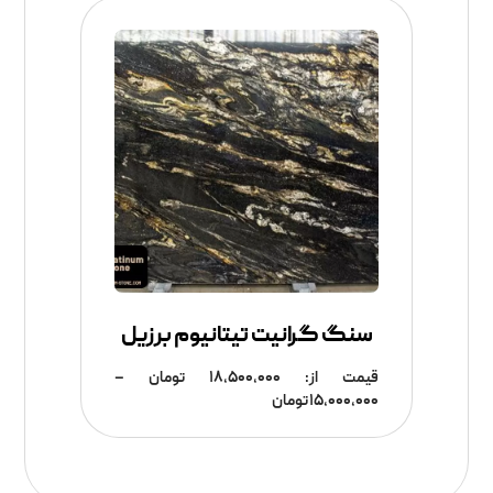
سنگ گرانیت تیتانیوم برزیل
قیمت از:
۱۸,۵۰۰,۰۰۰
تومان
–
۱۵,۰۰۰,۰۰۰
تومان