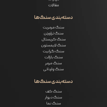
مقالات
دسته‌بندی سنگ‌ها
سنگ مرمریت
سنگ تراورتن
سنگ کریستال
سنگ لایمستون
سنگ گرانیت
سنگ بازالت
سنگ مرمر
سنگ وارداتی
دسته‌بندی سنگ‌ها
سنگ کف
سنگ دیوار
سنگ نما