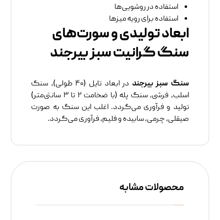
استفاده در روشویی‌ها
استفاده برای رویه میز‌ها
ابعاد تولیدی و سورت‌های
سنگ گرانیت سبز بیرجند
سنگ سبز بیرجند
در ابعاد تایل (۴۰ طولی)، سنگ
اسلب، فرشی، سنگ پله (با ضخامت ۲ تا ۳ سانتی‌متر)
تولید و فرآوری می‌گردد. اغلب این سنگ به صورت
صیقلی، چرمی، سابیده و فلیم، فرآوری می‌گردد.
محصولات مشابه