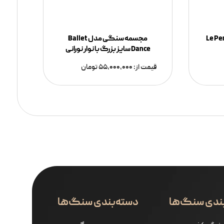
ل Le Penseur
مجسمه سنگی مدل Ballet
Dance سایز بزرگ با نوار نورانی
قیمت از:
۵۵,۰۰۰,۰۰۰
تومان
ندی سنگ‌ها
دسته‌بندی سنگ‌ها