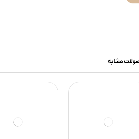
لات مشابه