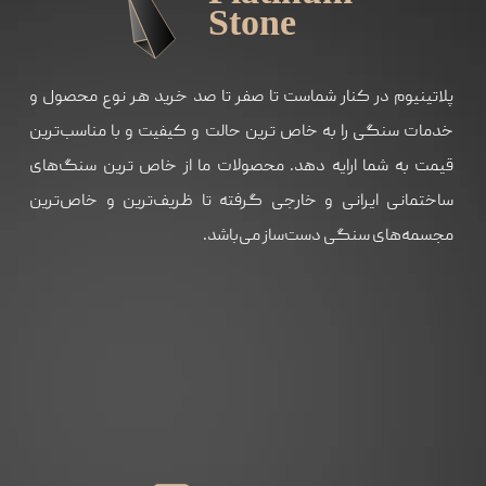
پلاتینیوم در کنار شماست تا صفر تا صد خرید هر نوع محصول و
خدمات سنگی را به خاص ترین حالت و کیفیت و با مناسب‌ترین
قیمت به شما ارايه دهد. محصولات ما از خاص ترین سنگ‌های
ساختمانی ایرانی و خارجی گرفته تا ظریف‌ترین و خاص‌ترین
مجسمه‌های سنگی دست‌ساز می‌باشد.