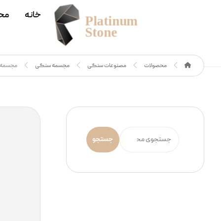
خانه
مح
محصولات
مصنوعات سنگی
مجسمه سنگی
مجسمه سنگی مد
جستجو