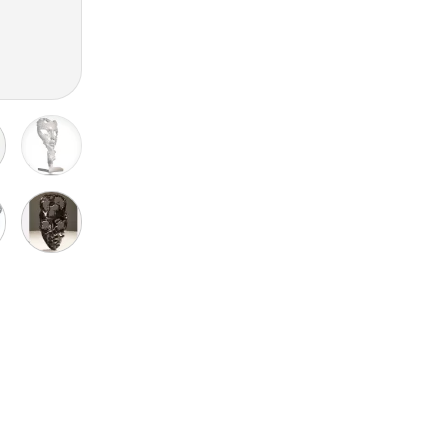
سنگ اسلب
سنگ‌ ساختمانی
سنگ بازالت
سنگ تراورتن
سنگ کریستال - چینی
سنگ گرانیت
سنگ مرمر
سنگ مرمریت
سنگ وارداتی
مصنوعات سنگی
مجسمه سنگی