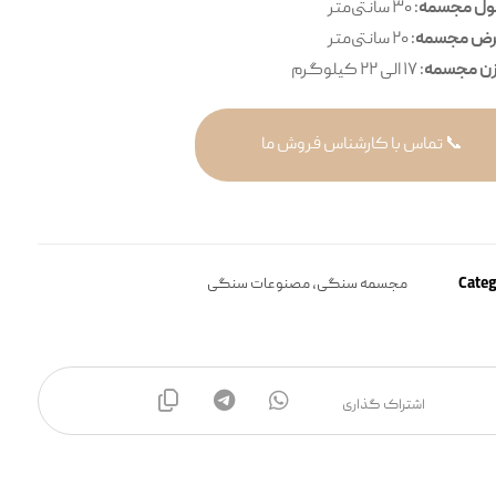
ل مجسمه
: ۳۰ سانتی‌متر
ض مجسمه
: ۲۰ سانتی‌متر
ن مجسمه
: ۱۷ الی ۲۲ کیلوگرم
📞 تماس با کارشناس فروش ما
Categ
مجسمه سنگی
,
مصنوعات سنگی