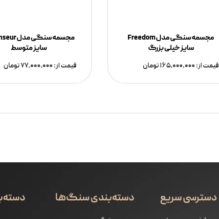
مجسمه سنگی مدل Freedom
مجسمه سنگی مد
سایز خیلی بزرگ
سایز متوسط
یمت از:
۱۶۵,۰۰۰,۰۰۰
تومان
قیمت از:
۷۷,۰۰۰,۰۰۰
تومان
دسترسی سریع
دسته‌بندی سنگ‌ها
دسته‌ب