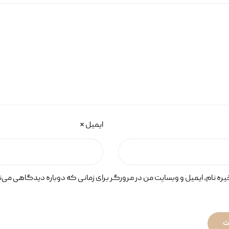
ایمیل
*
ره نام، ایمیل و وبسایت من در مرورگر برای زمانی که دوباره دیدگاهی می‌