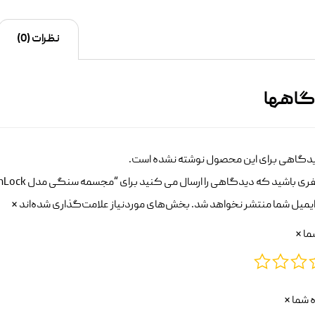
نظرات (0)
گاهها
دگاهی برای این محصول نوشته نشده است.
ری باشید که دیدگاهی را ارسال می کنید برای “مجسمه سنگی مدل HemLock سایز کوچک”
یمیل شما منتشر نخواهد شد.
بخش‌های موردنیاز علامت‌گذاری شده‌اند
*
شما
*
 شما
*