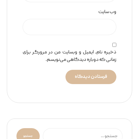
وب‌ سایت
ذخیره نام، ایمیل و وبسایت من در مرورگر برای
زمانی که دوباره دیدگاهی می‌نویسم.
فرستادن دیدگاه
جستجو