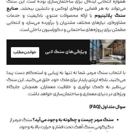
همواره انتخابی ایده‌آل برای ساختمان‌سازی بوده است. این سنگ
می‌تواند به هر فضایی جلوه‌ای لوکس و دلنشین ببخشد.
صنایع
سنگ پلاتینیوم
با ارائه محصولات متنوع، باکیفیت و خدمات
مشاوره‌ای، نیازهای مختلف مشتریان را برآورده می‌سازد و انتخابی
مطمئن برای پروژه‌های ساختمانی و دکوراسیون داخلی است.
ویژگی‌های سنگ لابی
خواندن مطلب
با انتخاب سنگ مرمر، شما نه تنها به زیبایی و استحکام دست پیدا
می‌کنید، بلکه ارزشی پایدار برای ملک خود خلق می‌کنید. این سنگ
بی‌نظیر به کمک نوآوری و خلاقیت معماران، همچنان جایگاه
ویژه‌ای در دنیای معماری و ساختمان‌سازی خواهد داشت.
سوال متداول (FAQ)
سنگ مرمر چیست و چگونه به وجود می‌آید؟
سنگ مرمر از
دگرگونی سنگ آهک تحت فشار و حرارت بالا به وجود