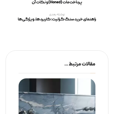
پرداخت مات (Honed) و نکات آن
نوشته بعدی
راهنمای خرید سنگ گرانیت: کاربردها، ویژگی‌ها
مقالات مرتبط ...