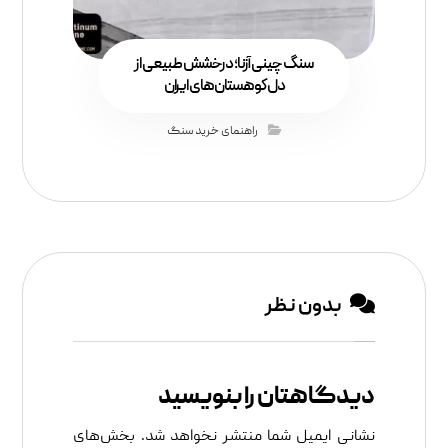
سنگ چینی آزنا؛ درخشش طبیعی از
دل کوهستان‌های ایران
راهنمای خرید سنگ
بدون نظر
دیدگاهتان را بنویسید
نشانی ایمیل شما منتشر نخواهد شد.
بخش‌های