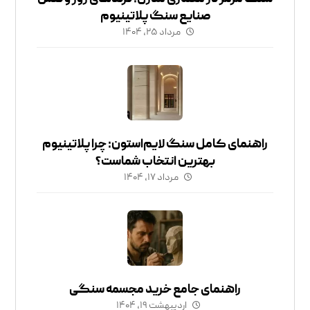
صنایع سنگ پلاتینیوم
مرداد ۲۵, ۱۴۰۴
راهنمای کامل سنگ لایم‌استون: چرا پلاتینیوم
بهترین انتخاب شماست؟
مرداد ۱۷, ۱۴۰۴
راهنمای جامع خرید مجسمه سنگی
اردیبهشت ۱۹, ۱۴۰۴