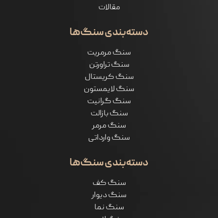
مقالات
دسته‌بندی سنگ‌ها
سنگ مرمریت
سنگ تراورتن
سنگ کریستال
سنگ لایمستون
سنگ گرانیت
سنگ بازالت
سنگ مرمر
سنگ وارداتی
دسته‌بندی سنگ‌ها
سنگ کف
سنگ دیوار
سنگ نما