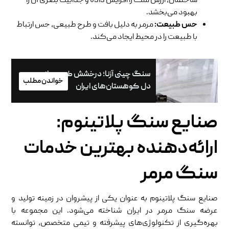
ساختمان، ارزش ملک را افزایش داده و جذابیت بصری آن را
بهبود می‌بخشد.
حس طبیعت
:
مرمر به دلیل بافت و طرح طبیعی، حس ارتباط
با طبیعت را در محیط ایجاد می‌کند.
سنگ چینی آزنا؛ درخشش طبیعی از
خواندن مطلب
دل کوهستان‌های ایران
صنایع سنگ پلاتینوم:
ارائه‌دهنده بهترین خدمات
سنگ مرمر
صنایع سنگ پلاتینوم به عنوان یکی از پیشروان در زمینه تولید و
عرضه سنگ مرمر در ایران شناخته می‌شود. این مجموعه با
بهره‌گیری از تکنولوژی‌های پیشرفته و تیمی متخصص، توانسته