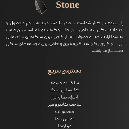
پلاتینیوم در کنار شماست تا صفر تا صد خرید هر نوع محصول و
خدمات سنگی را به خاص ترین حالت و کیفیت و با مناسب‌ترین قیمت
به شما ارايه دهد. محصولات ما از خاص ترین سنگ‌های ساختمانی
ایرانی و خارجی گرفته تا ظریف‌ترین و خاص‌ترین مجسمه‌های سنگی
دست‌ساز می‌باشد.
دسترسی سریع
ساخت مجسمه
کف‌سابی سنگ
اجرای نما و ابزار
ساخت کانتر و میز
محصولات
تماس با ما
درباره‌ما