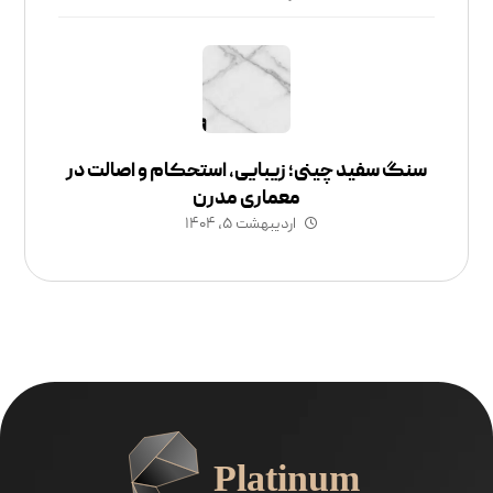
سنگ سفید چینی؛ زیبایی، استحکام و اصالت در
معماری مدرن
اردیبهشت ۵, ۱۴۰۴