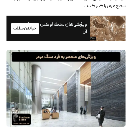
سطح مرمر را کدر کنند.
ویژگی‌های سنگ لوکس و معرفی
خواندن مطلب
آن