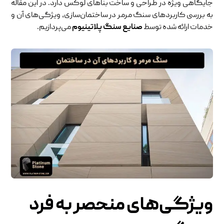
جایگاهی ویژه در طراحی و ساخت بناهای لوکس دارد. در این مقاله
به بررسی کاربردهای سنگ مرمر در ساختمان‌سازی، ویژگی‌های آن و
خدمات ارائه شده توسط
صنایع سنگ پلاتینیوم
می‌پردازیم.
ویژگی‌های منحصر به فرد