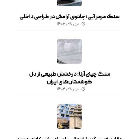
سنگ مرمر آبی؛ جادوی آرامش در طراحی داخلی
مهر ۲۸, ۱۴۰۴
سنگ چینی آزنا؛ درخشش طبیعی از دل
کوهستان‌های ایران
مهر ۲۸, ۱۴۰۴