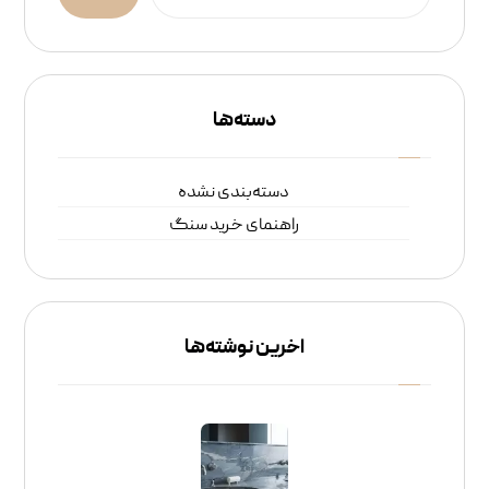
دسته‌ها
دسته‌بندی نشده
راهنمای خرید سنگ
اخرین نوشته‌ها