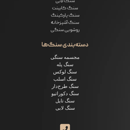
سنگ لابی
سنگ کابینت
سنگ پارکینگ
سنگ آشپزخانه
روشویی سنگی
دسته‌بندی سنگ‌ها
مجسمه سنگی
سنگ پله
سنگ لوکس
سنگ اسلب
سنگ طرح‌دار
سنگ دکوراتیو
سنگ تایل
سنگ لابی