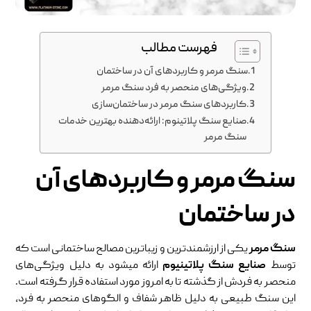
فهرست مطالب
سنگ مرمر و کاربردهای آن در ساختمان‌
ویژگی‌های منحصر به فرد سنگ مرمر
کاربردهای سنگ مرمر در ساختمان‌سازی
صنایع سنگ پلاتینوم: ارائه‌دهنده بهترین خدمات
سنگ مرمر
سنگ مرمر و کاربردهای آن
در ساختمان‌
سنگ مرمر
یکی از ارزشمندترین و زیباترین مصالح ساختمانی است که
توسط
صنایع سنگ
پلاتینیوم
ارائه میشود به دلیل ویژگی‌های
منحصر به فردش از گذشته تا به امروز مورد استفاده قرار گرفته است.
این سنگ طبیعی به دلیل ظاهر شفاف و الگوهای منحصر به فرد،