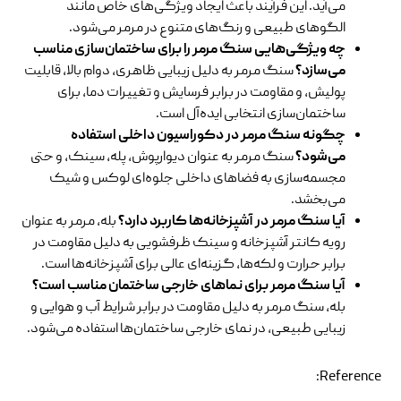
می‌آید. این فرآیند باعث ایجاد ویژگی‌های خاص مانند
الگوهای طبیعی و رنگ‌های متنوع در مرمر می‌شود.
چه ویژگی‌هایی سنگ مرمر را برای ساختمان‌سازی مناسب
می‌سازد؟
سنگ مرمر به دلیل زیبایی ظاهری، دوام بالا، قابلیت
پولیش، و مقاومت در برابر فرسایش و تغییرات دما، برای
ساختمان‌سازی انتخابی ایده‌آل است.
چگونه سنگ مرمر در دکوراسیون داخلی استفاده
می‌شود؟
سنگ مرمر به عنوان دیوارپوش، پله، سینک، و حتی
مجسمه‌سازی به فضاهای داخلی جلوه‌ای لوکس و شیک
می‌بخشد.
آیا سنگ مرمر در آشپزخانه‌ها کاربرد دارد؟
بله، مرمر به عنوان
رویه کانتر آشپزخانه و سینک ظرفشویی به دلیل مقاومت در
برابر حرارت و لکه‌ها، گزینه‌ای عالی برای آشپزخانه‌ها است.
آیا سنگ مرمر برای نماهای خارجی ساختمان مناسب است؟
بله، سنگ مرمر به دلیل مقاومت در برابر شرایط آب و هوایی و
زیبایی طبیعی، در نمای خارجی ساختمان‌ها استفاده می‌شود.
Reference: