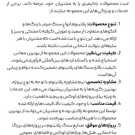
است محصولات باکیفیتی را به مشتریان خود عرضه کند. برخی از
خدمات و ویژگی‌های این مجموعه عبارتند از:
تنوع محصولات
:
پلاتینوم انواع سنگ مرمر با رنگ‌ها و
الگوهای متفاوت از سفید و صورتی گرفته تا مشکی و سبز را
ارائه می‌دهد. این تنوع باعث شده است که مشتریان با هر
سلیقه‌ای بتوانند انتخابی مناسب داشته باشند.
کیفیت بی‌نظیر
:
محصولات این مجموعه از بهترین معادن
استخراج شده و با استانداردهای بین‌المللی فرآوری می‌شوند.
کیفیت بالای سنگ‌های پلاتینوم، تضمین‌کننده دوام و زیبایی
آن‌ها است.
مشاوره تخصصی
:
تیم مشاوره پلاتینوم با توجه به نوع پروژه،
بهترین گزینه‌ها را به مشتریان پیشنهاد می‌دهد. این خدمات
به ویژه برای پروژه‌های لوکس و پیچیده اهمیت دارد.
قیمت مناسب
:
با وجود کیفیت بالا، قیمت‌های ارائه شده
توسط این مجموعه رقابتی بوده و مشتریان می‌توانند از بهترین
محصولات با هزینه‌ای مناسب بهره‌مند شوند.
پروژه‌های موفق
:
صنایع سنگ پلاتینوم در پروژه‌های بزرگ
ساختمانی، هتل‌ها، ویلاهای لوکس و فضاهای عمومی