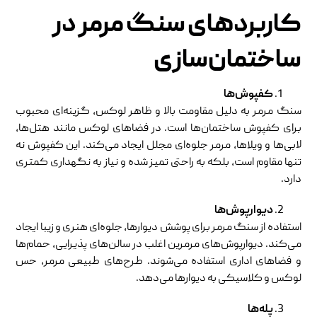
کاربردهای سنگ مرمر در
ساختمان‌سازی
کفپوش‌ها
سنگ مرمر به دلیل مقاومت بالا و ظاهر لوکس، گزینه‌ای محبوب
برای کفپوش ساختمان‌ها است. در فضاهای لوکس مانند هتل‌ها،
لابی‌ها و ویلاها، مرمر جلوه‌ای مجلل ایجاد می‌کند. این کفپوش نه
تنها مقاوم است، بلکه به راحتی تمیز شده و نیاز به نگهداری کمتری
دارد.
دیوارپوش‌ها
استفاده از سنگ مرمر برای پوشش دیوارها، جلوه‌ای هنری و زیبا ایجاد
می‌کند. دیوارپوش‌های مرمرین اغلب در سالن‌های پذیرایی، حمام‌ها
و فضاهای اداری استفاده می‌شوند. طرح‌های طبیعی مرمر، حس
لوکس و کلاسیکی به دیوارها می‌دهد.
پله‌ها