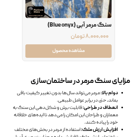
سنگ مرمر آبی (‌Blue onyx)
۸,۰۰۰,۰۰۰
تومان
مشاهده محصول
مزایای سنگ مرمر در ساختمان‌سازی
دوام بالا
:
مرمر می‌تواند سال‌ها بدون تغییر کیفیت باقی
بماند، حتی در برابر عوامل طبیعی.
انعطاف در طراحی
:
قابلیت برش و شکل‌دهی این سنگ به
معماران و طراحان این امکان را می‌دهد تا ایده‌های خلاقانه
خود را پیاده کنند.
افزایش ارزش ملک
:
استفاده از مرمر در بخش‌های مختلف