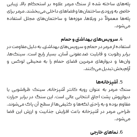
پله‌های ساخته شده از سنگ مرمر علاوه بر استحکام بالا، زیبایی
خاصی به ورودی ساختمان‌ها و فضاهای داخلی می‌بخشند. مرمر برای
پله‌ها معمولاً در ویلاها، موزه‌ها و ساختمان‌های مجلل استفاده
می‌شود.
سرویس‌های بهداشتی و حمام
استفاده از مرمر در حمام و سرویس‌های بهداشتی، به دلیل مقاومت در
برابر رطوبت و قابلیت ضدعفونی آسان، بسیار رایج است. سینک‌ها،
وان‌ها و دیوارهای مرمرین فضای حمام را به محیطی لوکس و
آرام‌بخش تبدیل می‌کنند.
آشپزخانه‌ها
سنگ مرمر به عنوان رویه کانتر آشپزخانه، سینک ظرفشویی یا
دیوارپوش پشت اجاق انتخابی عالی است. این سنگ در برابر حرارت
مقاوم بوده و به راحتی لکه‌ها و کثیفی‌ها از سطح آن پاک می‌شوند.
طراحی مرمر در آشپزخانه باعث افزایش جذابیت و ارزش این فضا
می‌شود.
نماهای خارجی