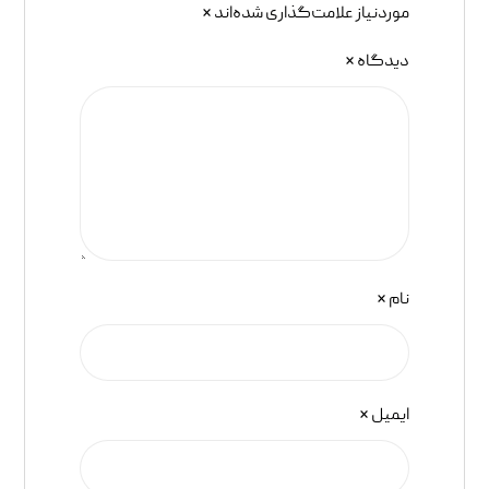
موردنیاز علامت‌گذاری شده‌اند
*
دیدگاه
*
نام
*
ایمیل
*