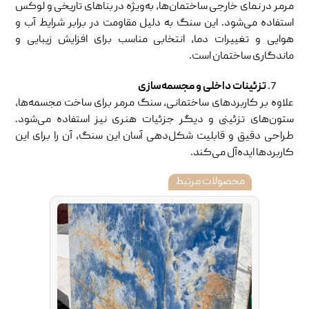
مرمر در نمای خارجی ساختمان‌ها، به‌ویژه در بناهای تاریخی و لوکس
استفاده می‌شود. این سنگ به دلیل مقاومت در برابر شرایط آب و
هوایی و تغییرات دما، انتخابی مناسب برای افزایش زیبایی و
ماندگاری ساختمان است.
تزئینات داخلی و مجسمه‌سازی
علاوه بر کاربردهای ساختمانی، سنگ مرمر برای ساخت مجسمه‌ها،
ستون‌های تزئینی و دیگر جزئیات هنری نیز استفاده می‌شود.
طراحی دقیق و قابلیت شکل‌دهی آسان این سنگ، آن را برای این
کاربردها ایده‌آل می‌کند.
محصولات مرتبط